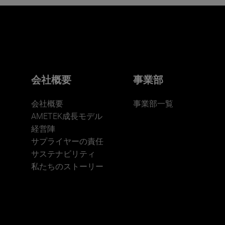
会社概要
事業部
会社概要
事業部一覧
AMETEK成長モデル
経営陣
サプライヤーの責任
サステナビリティ
私たちのストーリー