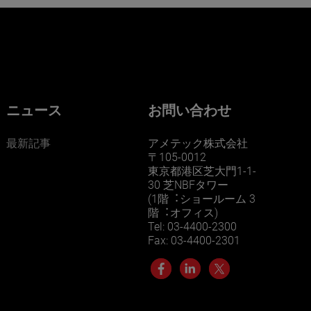
ニュース
お問い合わせ
最新記事
アメテック株式会社
〒105-0012
東京都港区芝大門1-1-
30 芝NBFタワー
(1階︓ショールーム 3
階︓オフィス)
Tel: 03-4400-2300
Fax: 03-4400-2301