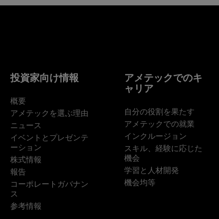
投資家向け情報
アメテックでのキ
ャリア
概要
自分の役割を果たす
アメテックを選ぶ理由
アメテックでの就業
ニュース
インクルージョン
イベントとプレゼンテ
ーション
スキル、経験に応じた
機会
株式情報
学習と人材開発
報告
機会均等
コーポレートガバナン
ス
参考情報