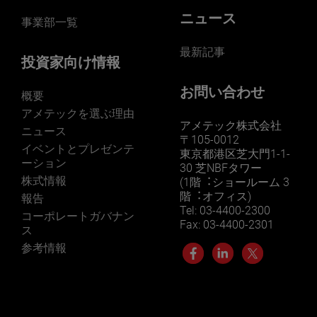
ニュース
事業部一覧
最新記事
投資家向け情報
お問い合わせ
概要
アメテックを選ぶ理由
アメテック株式会社
ニュース
〒105-0012
イベントとプレゼンテ
東京都港区芝大門1-1-
ーション
30 芝NBFタワー
株式情報
(1階︓ショールーム 3
階︓オフィス)
報告
Tel: 03-4400-2300
コーポレートガバナン
Fax: 03-4400-2301
ス
参考情報