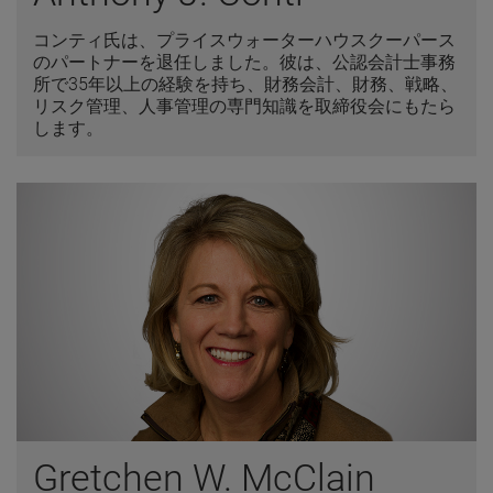
コンティ氏は、プライスウォーターハウスクーパース
のパートナーを退任しました。彼は、公認会計士事務
所で35年以上の経験を持ち、財務会計、財務、戦略、
リスク管理、人事管理の専門知識を取締役会にもたら
します。
Gretchen W. McClain