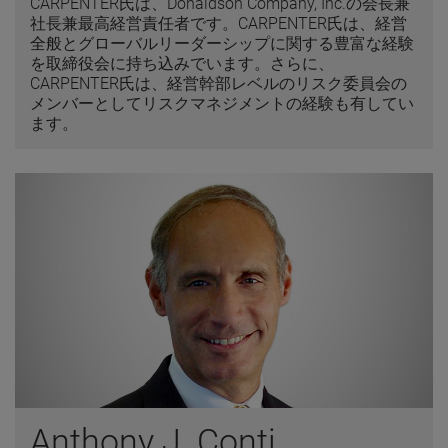
CARPENTER氏は、Donaldson Company, Inc.の会長兼
社長兼最高経営責任者です。CARPENTER氏は、経営
全般とグローバルリーダーシップに関する豊富な経験
を取締役会に持ち込みでいます。さらに、
CARPENTER氏は、経営幹部レベルのリスク委員会の
メンバーとしてリスクマネジメントの経験も有してい
ます。
Anthony J. Conti