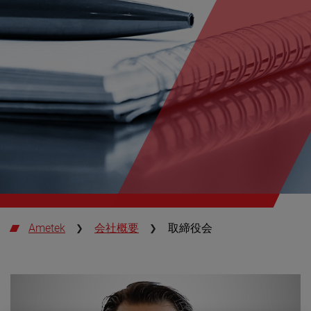
Ametek
会社概要
取締役会