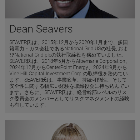
Dean Seavers
SEAVER氏は、2015年12月から2020年1月まで、多国
籍電力・ガス会社であるNational Grid USの社長, およ
びNational Grid plcの執行取締役を務めていました。
SEAVER氏は、2018年5月からAlbemarle Corporation、
2024年12月からCenterPoint Energy、2024年9月から
Vine Hill Capital Investment Corp.の取締役を務めてい
ます。SEAVER氏は、事業変革、持続可能性、そして
安全性に関する幅広い経験を取締役会に持ち込んでい
ます。さらに、SEAVER氏は、経営幹部レベルのリス
ク委員会のメンバーとしてリスクマネジメントの経験
も有しています。