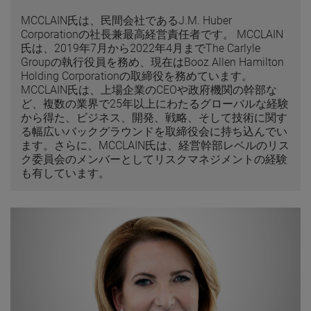
MCCLAIN氏は、民間会社であるJ.M. Huber
Corporationの社長兼最高経営責任者です。 MCCLAIN
氏は、2019年7月から2022年4月までThe Carlyle
Groupの執行役員を務め、現在はBooz Allen Hamilton
Holding Corporationの取締役を務めています。
MCCLAIN氏は、上場企業のCEOや政府機関の幹部な
ど、複数の業界で25年以上にわたるグローバルな経験
から得た、ビジネス、開発、戦略、そして技術に関す
る幅広いバックグラウンドを取締役会に持ち込んでい
ます。さらに、MCCLAIN氏は、経営幹部レベルのリス
ク委員会のメンバーとしてリスクマネジメントの経験
も有しています。