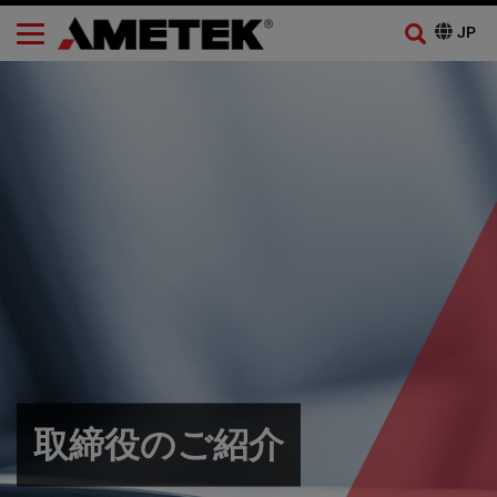
取締役のご紹介