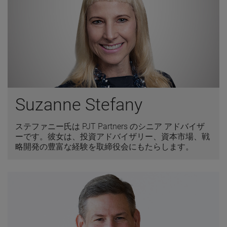
Suzanne Stefany
ステファニー氏は PJT Partners のシニア アドバイザ
ーです。彼女は、投資アドバイザリー、資本市場、戦
略開発の豊富な経験を取締役会にもたらします。