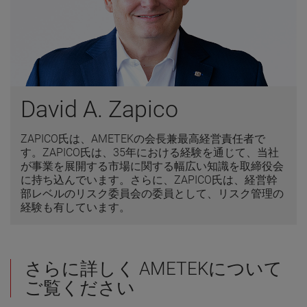
David A. Zapico
ZAPICO氏は、AMETEKの会長兼最高経営責任者で
す。ZAPICO氏は、35年における経験を通じて、当社
が事業を展開する市場に関する幅広い知識を取締役会
に持ち込んでいます。さらに、ZAPICO氏は、経営幹
部レベルのリスク委員会の委員として、リスク管理の
経験も有しています。
さらに詳しく AMETEKについて
ご覧ください