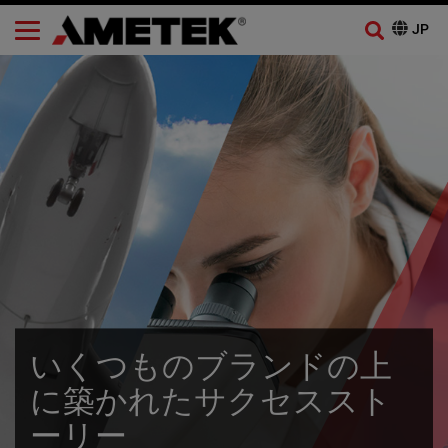
いくつものブランドの上
に築かれたサクセススト
ーリー