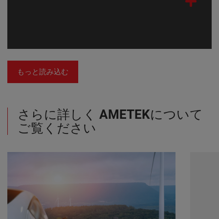
もっと読み込む
さらに詳しく
AMETEK
について
ご覧ください