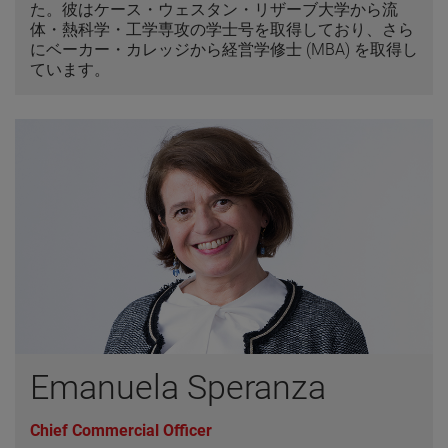
た。彼はケース・ウェスタン・リザーブ大学から流
体・熱科学・工学専攻の学士号を取得しており、さら
にベーカー・カレッジから経営学修士 (MBA) を取得し
ています。
Emanuela Speranza
Chief Commercial Officer