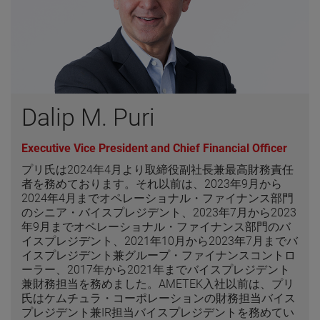
Dalip M. Puri
Executive Vice President and Chief Financial Officer
プリ氏は2024年4月より取締役副社長兼最高財務責任
者を務めております。それ以前は、2023年9月から
2024年4月までオペレーショナル・ファイナンス部門
のシニア・バイスプレジデント、2023年7月から2023
年9月までオペレーショナル・ファイナンス部門のバ
イスプレジデント、2021年10月から2023年7月までバ
イスプレジデント兼グループ・ファイナンスコントロ
ーラー、2017年から2021年までバイスプレジデント
兼財務担当を務めました。AMETEK入社以前は、プリ
氏はケムチュラ・コーポレーションの財務担当バイス
プレジデント兼IR担当バイスプレジデントを務めてい