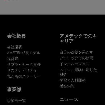
会社概要
アメテックでのキ
ャリア
会社概要
自分の役割を果たす
AMETEK成長モデル
アメテックでの就業
経営陣
インクルージョン
サプライヤーの責任
スキル、経験に応じた
サステナビリティ
機会
私たちのストーリー
学習と人材開発
機会均等
事業部
ニュース
事業部一覧