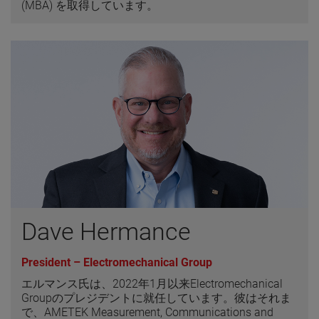
(MBA) を取得しています。
Dave Hermance
President – Electromechanical Group
エルマンス氏は、2022年1月以来Electromechanical
Groupのプレジデントに就任しています。彼はそれま
で、AMETEK Measurement, Communications and