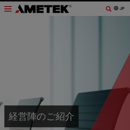
経営陣のご紹介