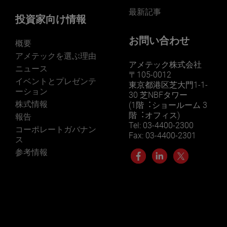
最新記事
投資家向け情報
お問い合わせ
概要
アメテックを選ぶ理由
アメテック株式会社
ニュース
〒105-0012
イベントとプレゼンテ
東京都港区芝大門1-1-
ーション
30 芝NBFタワー
株式情報
(1階︓ショールーム 3
階︓オフィス)
報告
Tel: 03-4400-2300
コーポレートガバナン
Fax: 03-4400-2301
ス
参考情報