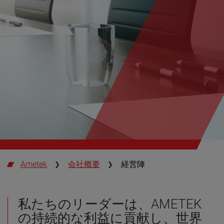
Ametek
会社概要
経営陣
私たちのリーダーは、AMETEK
の持続的な利益に貢献し、世界