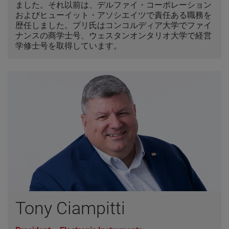
ました。それ以前は、デルファイ・コーポレーション
およびヒューイット・アソシエイツで責任ある職務を
歴任しました。プリ氏はコンコルディア大学でファイ
ナンスの商学士号、ウェスタンオンタリオ大学で経営
学修士号を取得しています。
Tony Ciampitti