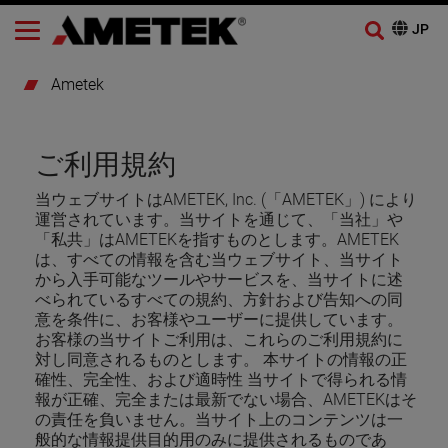
Ametek
ご利用規約
当ウェブサイトはAMETEK, Inc. (「AMETEK」) により
運営されています。当サイトを通じて、「当社」や
「私共」はAMETEKを指すものとします。AMETEK
は、すべての情報を含む当ウェブサイト、当サイト
から入手可能なツールやサービスを、当サイトに述
べられているすべての規約、方針および告知への同
意を条件に、お客様やユーザーに提供しています。
お客様の当サイトご利用は、これらのご利用規約に
対し同意されるものとします。 本サイトの情報の正
確性、完全性、および適時性 当サイトで得られる情
報が正確、完全または最新でない場合、AMETEKはそ
の責任を負いません。当サイト上のコンテンツは一
般的な情報提供目的用のみに提供されるものであ