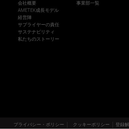
会社概要
事業部一覧
AMETEK成長モデル
経営陣
サプライヤーの責任
サステナビリティ
私たちのストーリー
プライバシー・ポリシー
クッキーポリシー
登録