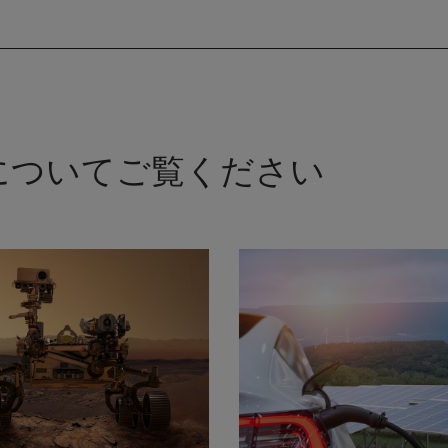
Kについてご覧ください