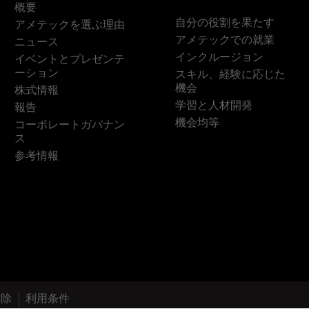
概要
自分の役割を果たす
アメテックを選ぶ理由
アメテックでの就業
ニュース
インクルージョン
イベントとプレゼンテ
ーション
スキル、経験に応じた
機会
株式情報
学習と人材開発
報告
機会均等
コーポレートガバナン
ス
参考情報
解除
利用条件