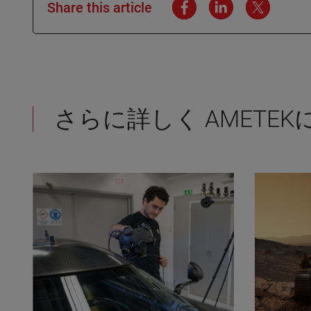
Share this article
さらに詳しく AMETE