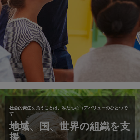
社会的責任を負うことは、私たちのコアバリューのひとつで
す
地域、国、世界の組織を支
援