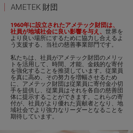
AMETEK 財団
1960年に設立されたアメテック財団は、
社員が地域社会に良い影響を与え、
世界を
より良い場所にするために協力し合えるよ
う支援する、当社の慈善事業部門です。
私たちは、社員がアメテック財団のメリッ
トを活用して、時間、才能、金銭的な寄付
を強化することを推奨しています。従業員
を真に高め、その努力を増幅させるため
に、アメテック財団は従業員に寄付金小切
手を提供し、従業員はそれを各自の慈善団
体に提示することができます。これらの寄
付が、社員がより優れた貢献者となり、地
域社会でより強力なリーダーとなることを
期待しています。