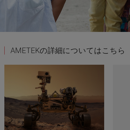
AMETEKの詳細についてはこちら