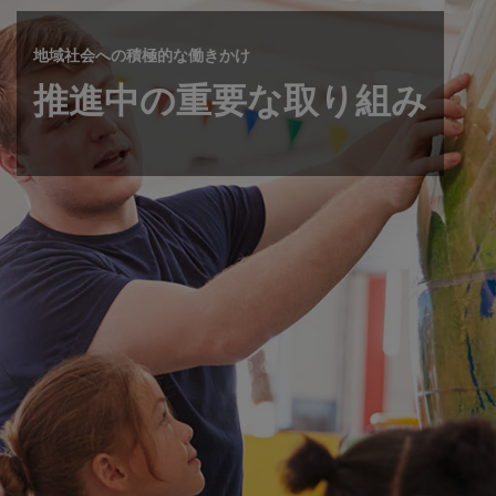
地域社会への積極的な働きかけ
推進中の重要な取り組み